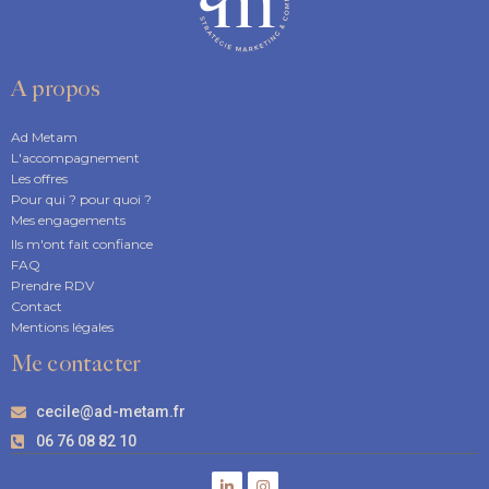
A propos
Ad Metam
L'accompagnement
Les offres
Pour qui ? pour quoi ?
Mes engagements
Ils m'ont fait confiance
FAQ
Prendre RDV
Contact
Mentions légales
Me contacter
cecile@ad-metam.fr
06 76 08 82 10