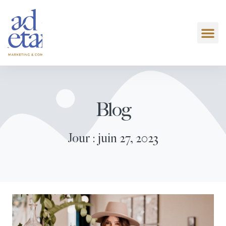
Blog
Jour : juin 27, 2023