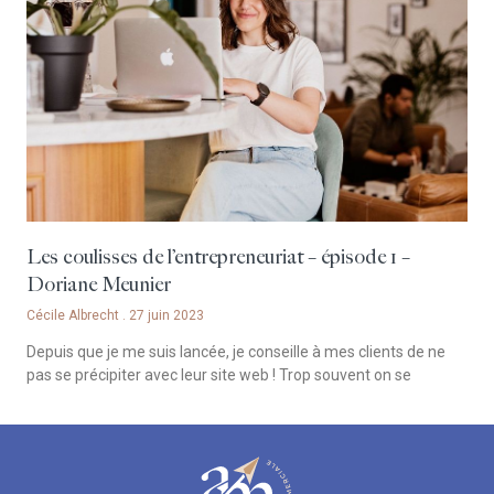
Les coulisses de l’entrepreneuriat – épisode 1 –
Doriane Meunier
Cécile Albrecht
27 juin 2023
Depuis que je me suis lancée, je conseille à mes clients de ne
pas se précipiter avec leur site web ! Trop souvent on se