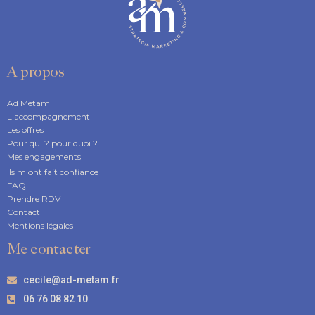
A propos
Ad Metam
L'accompagnement
Les offres
Pour qui ? pour quoi ?
Mes engagements
Ils m'ont fait confiance
FAQ
Prendre RDV
Contact
Mentions légales
Me contacter
cecile@ad-metam.fr
06 76 08 82 10