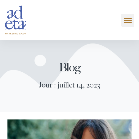
Blog
Jour : juillet 14, 2023