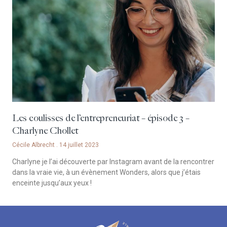
Les coulisses de l’entrepreneuriat – épisode 3 –
Charlyne Chollet
Cécile Albrecht
14 juillet 2023
Charlyne je l’ai découverte par Instagram avant de la rencontrer
dans la vraie vie, à un évènement Wonders, alors que j’étais
enceinte jusqu’aux yeux !