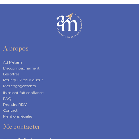
A propos
Ad Metam
L'accompagnement
Les offres
Pour qui ? pour quoi ?
Mes engagements
Ils m'ont fait confiance
FAQ
Prendre RDV
Contact
Mentions légales
Me contacter