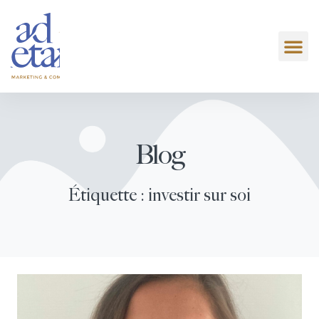
Blog
Étiquette : investir sur soi