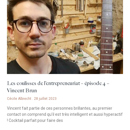
Les coulisses de l’entrepreneuriat – épisode 4 –
Vincent Brun
Cécile Albrecht
28 juillet 2023
Vincent fait partie de ces personnes brillantes, au premier
contact on comprend qu’il est très intelligent et aussi hyperactif
! Cocktail parfait pour faire des