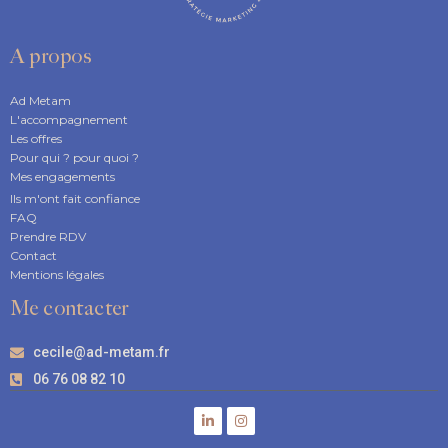
A propos
Ad Metam
L'accompagnement
Les offres
Pour qui ? pour quoi ?
Mes engagements
Ils m'ont fait confiance
FAQ
Prendre RDV
Contact
Mentions légales
Me contacter
cecile@ad-metam.fr
06 76 08 82 10