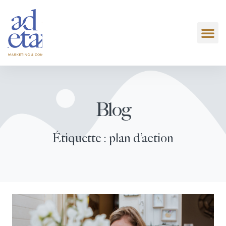
Blog
Étiquette : plan d’action