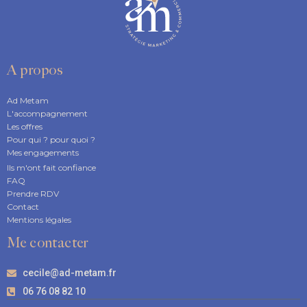
A propos
Ad Metam
L'accompagnement
Les offres
Pour qui ? pour quoi ?
Mes engagements
Ils m'ont fait confiance
FAQ
Prendre RDV
Contact
Mentions légales
Me contacter
cecile@ad-metam.fr
06 76 08 82 10