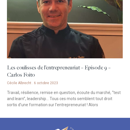
Les coulisses de l’entrepreneuriat – Episode 9 –
Carlos Foito
Cécile Albrecht
6 octobre 2023
Travail, résilience, remise en question, écoute du marché, “test
and learn”, leadership… Tous ces mots semblent tout droit
sortis d’une formation sur l’entrepreneuriat ! Alors