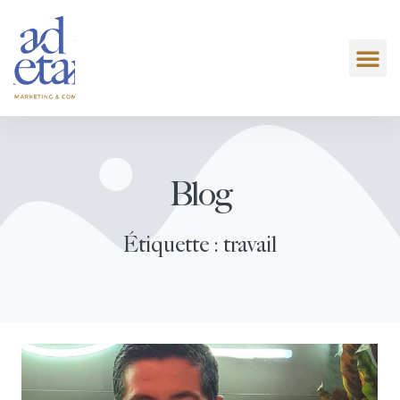
Blog
Étiquette : travail