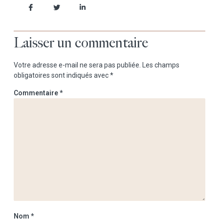
Laisser un commentaire
Votre adresse e-mail ne sera pas publiée.
Les champs
obligatoires sont indiqués avec
*
Commentaire
*
Nom
*