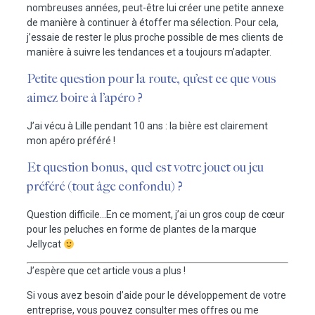
nombreuses années, peut-être lui créer une petite annexe
de manière à continuer à étoffer ma sélection. Pour cela,
j’essaie de rester le plus proche possible de mes clients de
manière à suivre les tendances et a toujours m’adapter.
Petite question pour la route, qu’est ce que vous
aimez boire à l’apéro ?
J’ai vécu à Lille pendant 10 ans : la bière est clairement
mon apéro préféré !
Et question bonus, quel est votre jouet ou jeu
préféré (tout âge confondu) ?
Question difficile…En ce moment, j’ai un gros coup de cœur
pour les peluches en forme de plantes de la marque
Jellycat
J’espère que cet article vous a plus !
Si vous avez besoin d’aide pour le développement de votre
entreprise, vous pouvez consulter mes offres ou me