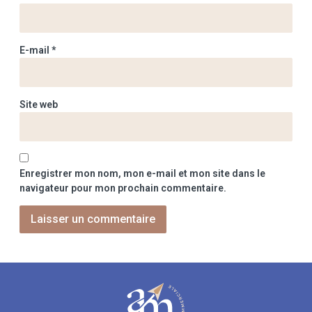
E-mail
*
Site web
Enregistrer mon nom, mon e-mail et mon site dans le
navigateur pour mon prochain commentaire.