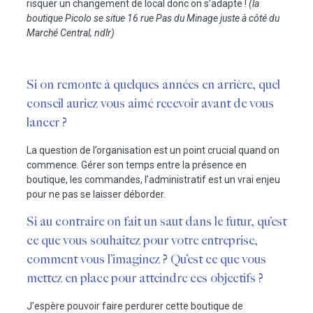
risquer un changement de local donc on s’adapte !
(la
boutique Picolo se situe 16 rue Pas du Minage juste à côté du
Marché Central, ndlr)
Si on remonte à quelques années en arrière, quel
conseil auriez vous aimé recevoir avant de vous
lancer ?
La question de l’organisation est un point crucial quand on
commence. Gérer son temps entre la présence en
boutique, les commandes, l’administratif est un vrai enjeu
pour ne pas se laisser déborder.
Si au contraire on fait un saut dans le futur, qu’est
ce que vous souhaitez pour votre entreprise,
comment vous l’imaginez ? Qu’est ce que vous
mettez en place pour atteindre ces objectifs ?
J’espère pouvoir faire perdurer cette boutique de