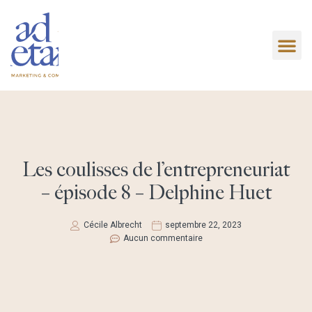
Les coulisses de l’entrepreneuriat
– épisode 8 – Delphine Huet
Cécile Albrecht
septembre 22, 2023
Aucun commentaire