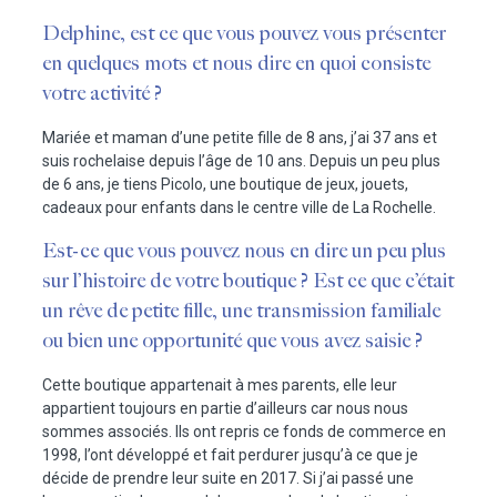
Delphine, est ce que vous pouvez vous présenter
en quelques mots et nous dire en quoi consiste
votre activité ?
Mariée et maman d’une petite fille de 8 ans, j’ai 37 ans et
suis rochelaise depuis l’âge de 10 ans. Depuis un peu plus
de 6 ans, je tiens Picolo, une boutique de jeux, jouets,
cadeaux pour enfants dans le centre ville de La Rochelle.
Est-ce que vous pouvez nous en dire un peu plus
sur l’histoire de votre boutique ? Est ce que c’était
un rêve de petite fille, une transmission familiale
ou bien une opportunité que vous avez saisie ?
Cette boutique appartenait à mes parents, elle leur
appartient toujours en partie d’ailleurs car nous nous
sommes associés. Ils ont repris ce fonds de commerce en
1998, l’ont développé et fait perdurer jusqu’à ce que je
décide de prendre leur suite en 2017. Si j’ai passé une