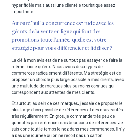
hyper fidèle mais aussi une clientèle touristique assez
importante.
Aujourd’hui la concurrence est rude avec les
géants de la vente en ligne qui font des
promotions toute l’année, quelle est votre
stratégie pour vous différencier et fidéliser ?
La clé à mon avis est de ne surtout pas essayer de faire la
même chose qu’eux. Nous avons deux types de
commerces radicalement différents. Ma stratégie est de
proposer un choix le plus large possible à mes clients, avec
une multitude de marques plus ou moins connues qui
correspondent aux attentes de mes clients.
Et surtout, au sein de ces marques, j’essaie de proposer le
plus large choix possible de références et des nouveautés
très régulièrement. En gros, je commande très peu de
quantités par référence mais beaucoup de références. Je
suis donc tout le temps le nez dans mes commandes. Il n’ y
a pas une journée où on ne reçoit pas un carton.