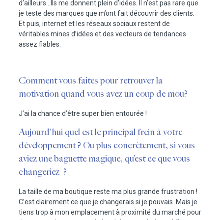
d’ailleurs…Ils me donnent plein d’idées. Il n’est pas rare que
je teste des marques que m’ont fait découvrir des clients.
Et puis, internet et les réseaux sociaux restent de
véritables mines d’idées et des vecteurs de tendances
assez fiables.
Comment vous faites pour retrouver la
motivation quand vous avez un coup de mou?
J’ai la chance d’être super bien entourée !
Aujourd’hui quel est le principal frein à votre
développement ? Ou plus concrètement, si vous
aviez une baguette magique, qu’est ce que vous
changeriez ?
La taille de ma boutique reste ma plus grande frustration !
C’est clairement ce que je changerais si je pouvais. Mais je
tiens trop à mon emplacement à proximité du marché pour