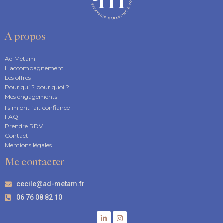
A propos
Ad Metam
L'accompagnement
Les offres
Pour qui ? pour quoi ?
Mes engagements
Ils m'ont fait confiance
FAQ
Prendre RDV
Contact
Mentions légales
Me contacter
cecile@ad-metam.fr
06 76 08 82 10