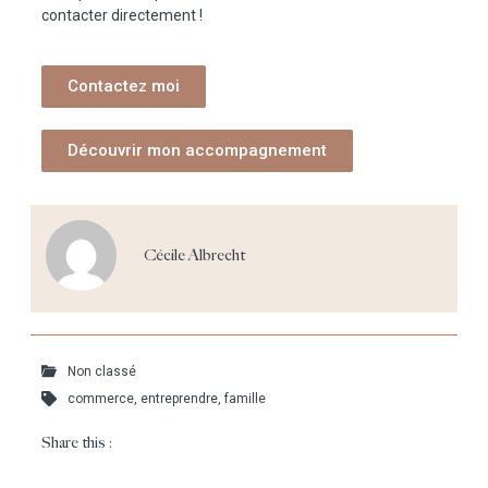
contacter directement !
Contactez moi
Découvrir mon accompagnement
Cécile Albrecht
Non classé
commerce
,
entreprendre
,
famille
Share this :