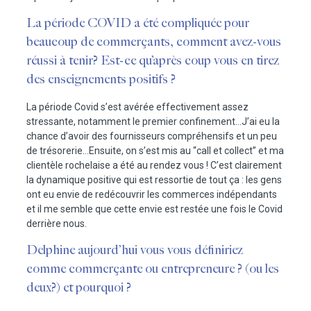
La période COVID a été compliquée pour
beaucoup de commerçants, comment avez-vous
réussi à tenir? Est-ce qu’après coup vous en tirez
des enseignements positifs ?
La période Covid s’est avérée effectivement assez
stressante, notamment le premier confinement…J’ai eu la
chance d’avoir des fournisseurs compréhensifs et un peu
de trésorerie…Ensuite, on s’est mis au “call et collect” et ma
clientèle rochelaise a été au rendez vous ! C’est clairement
la dynamique positive qui est ressortie de tout ça : les gens
ont eu envie de redécouvrir les commerces indépendants
et il me semble que cette envie est restée une fois le Covid
derrière nous.
Delphine aujourd’hui vous vous définiriez
comme commerçante ou entrepreneure ? (ou les
deux?) et pourquoi ?