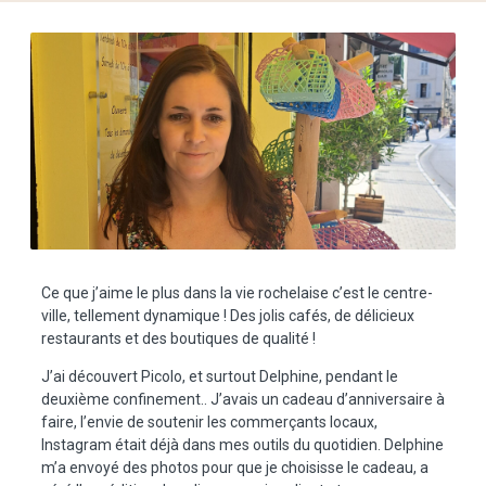
Ce que j’aime le plus dans la vie rochelaise c’est le centre-
ville, tellement dynamique ! Des jolis cafés, de délicieux
restaurants et des boutiques de qualité !
J’ai découvert
Picolo
, et surtout Delphine, pendant le
deuxième confinement.. J’avais un cadeau d’anniversaire à
faire, l’envie de soutenir les commerçants locaux,
Instagram était déjà dans mes outils du quotidien. Delphine
m’a envoyé des photos pour que je choisisse le cadeau, a