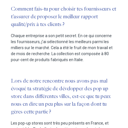
Comment fais-tu pour choisir tes fournisseurs et
t’assurer de proposer le meilleur rapport
qualité/prix à tes clients ?
Chaque entreprise a son petit secret. En ce qui concerne
les fournisseurs, j’ai sélectionné les meilleurs parmi les
milliers sur le marché. Cela a été le fruit de mon travail et
de mois de recherche. La collection est composée à 80
pour-cent de produits fabriqués en Italie.
Lors de notre rencontre nous avons pas mal
évoqué ta stratégie de développer des pop up
store dans différentes villes, est-ce que tu peux
nous en dire un peu plus sur la façon dont tu
gères cette partie ?
Les pop-up stores sont très peu présents en France, et