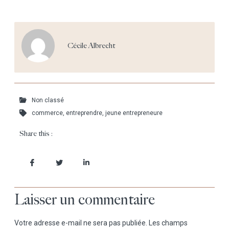
Cécile Albrecht
Non classé
commerce
,
entreprendre
,
jeune entrepreneure
Share this :
Laisser un commentaire
Votre adresse e-mail ne sera pas publiée.
Les champs