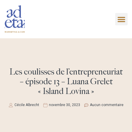
Les coulisses de l’entrepreneuriat
– épisode 13 – Luana Grelet
« Island Lovina »
Cécile Albrecht
novembre 30, 2023
Aucun commentaire