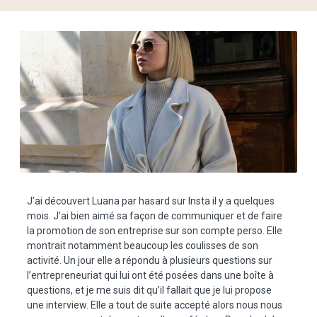
J’ai découvert Luana par hasard sur Insta il y a quelques
mois. J’ai bien aimé sa façon de communiquer et de faire
la promotion de son entreprise sur son compte perso. Elle
montrait notamment beaucoup les coulisses de son
activité. Un jour elle a répondu à plusieurs questions sur
l’entrepreneuriat qui lui ont été posées dans une boîte à
questions, et je me suis dit qu’il fallait que je lui propose
une interview. Elle a tout de suite accepté alors nous nous