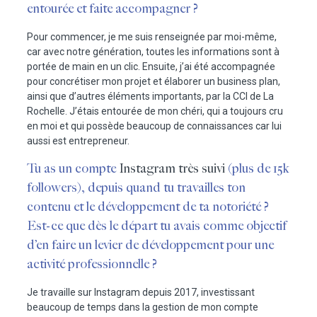
entourée et faite accompagner ?
Pour commencer, je me suis renseignée par moi-même,
car avec notre génération, toutes les informations sont à
portée de main en un clic. Ensuite, j’ai été accompagnée
pour concrétiser mon projet et élaborer un business plan,
ainsi que d’autres éléments importants, par la CCI de La
Rochelle. J’étais entourée de mon chéri, qui a toujours cru
en moi et qui possède beaucoup de connaissances car lui
aussi est entrepreneur.
Tu as un compte
Instagram très suivi
(plus de 15k
followers), depuis quand tu travailles ton
contenu et le développement de ta notoriété ?
Est-ce que dès le départ tu avais comme objectif
d’en faire un levier de développement pour une
activité professionnelle ?
Je travaille sur Instagram depuis 2017, investissant
beaucoup de temps dans la gestion de mon compte