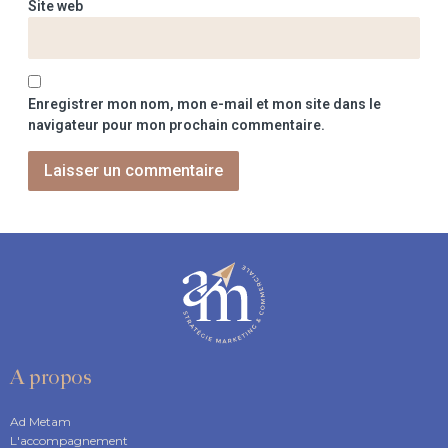
Site web
Enregistrer mon nom, mon e-mail et mon site dans le
navigateur pour mon prochain commentaire.
A propos
Ad Metam
L'accompagnement