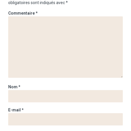
obligatoires sont indiqués avec
*
Commentaire
*
Nom
*
E-mail
*