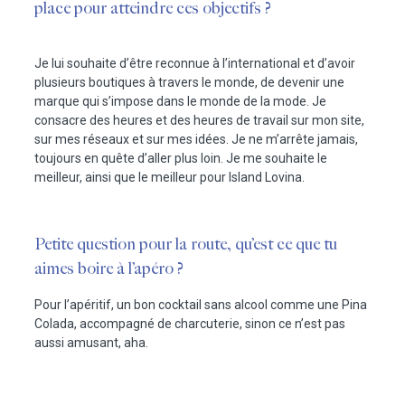
place pour atteindre ces objectifs ?
Je lui souhaite d’être reconnue à l’international et d’avoir
plusieurs boutiques à travers le monde, de devenir une
marque qui s’impose dans le monde de la mode. Je
consacre des heures et des heures de travail sur mon site,
sur mes réseaux et sur mes idées. Je ne m’arrête jamais,
toujours en quête d’aller plus loin. Je me souhaite le
meilleur, ainsi que le meilleur pour Island Lovina.
Petite question pour la route, qu’est ce que tu
aimes boire à l’apéro ?
Pour l’apéritif, un bon cocktail sans alcool comme une Pina
Colada, accompagné de charcuterie, sinon ce n’est pas
aussi amusant, aha.